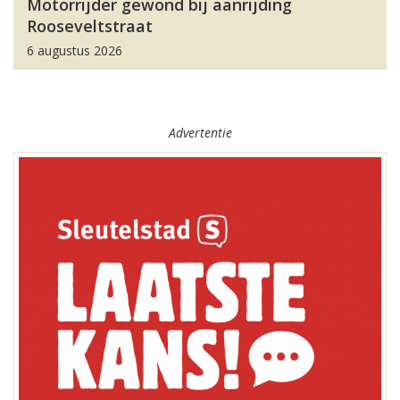
Motorrijder gewond bij aanrijding
Rooseveltstraat
6 augustus 2026
Advertentie