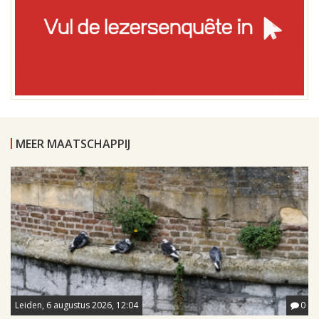
MEER MAATSCHAPPIJ
Leiden, 6 augustus 2026, 12:04
0