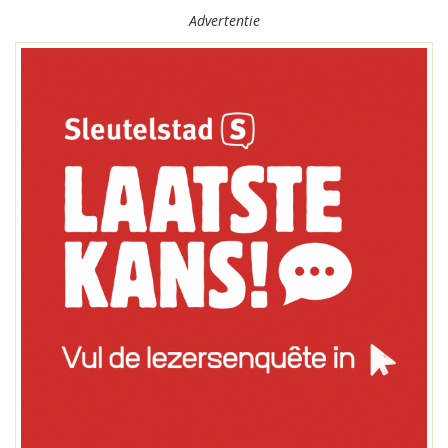
Advertentie