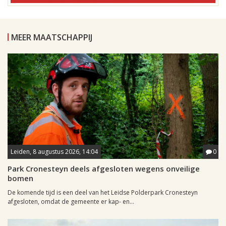
MEER MAATSCHAPPIJ
Leiden, 8 augustus 2026, 14:04
0
Park Cronesteyn deels afgesloten wegens onveilige
bomen
De komende tijd is een deel van het Leidse Polderpark Cronesteyn
afgesloten, omdat de gemeente er kap- en...