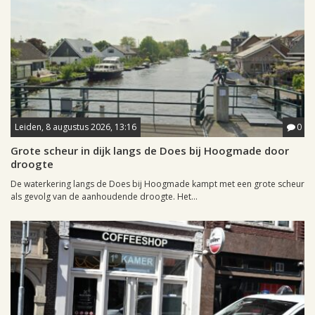
Leiden, 8 augustus 2026, 13:16
0
Grote scheur in dijk langs de Does bij Hoogmade door
droogte
De waterkering langs de Does bij Hoogmade kampt met een grote scheur
als gevolg van de aanhoudende droogte. Het...