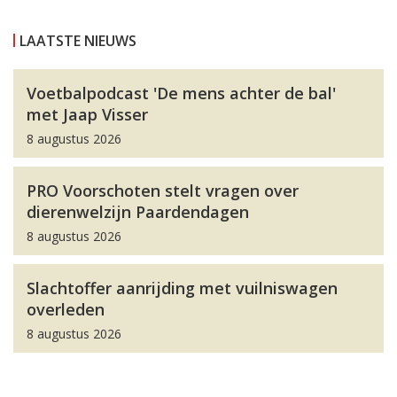
LAATSTE NIEUWS
Voetbalpodcast 'De mens achter de bal'
met Jaap Visser
8 augustus 2026
PRO Voorschoten stelt vragen over
dierenwelzijn Paardendagen
8 augustus 2026
Slachtoffer aanrijding met vuilniswagen
overleden
8 augustus 2026