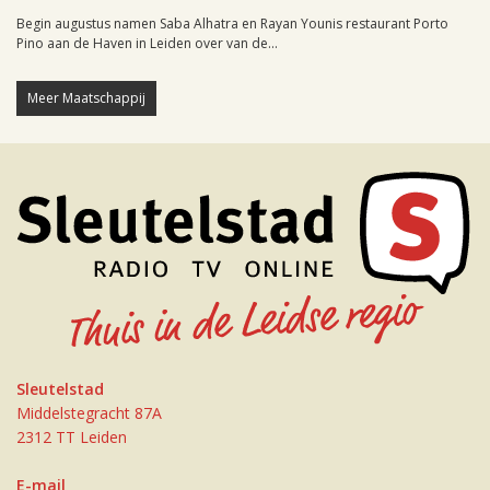
Begin augustus namen Saba Alhatra en Rayan Younis restaurant Porto
Pino aan de Haven in Leiden over van de...
Meer Maatschappij
Sleutelstad
Middelstegracht 87A
2312 TT Leiden
E-mail