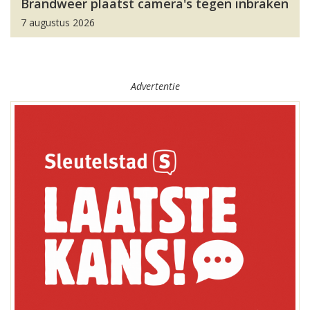
Brandweer plaatst camera's tegen inbraken
7 augustus 2026
Advertentie