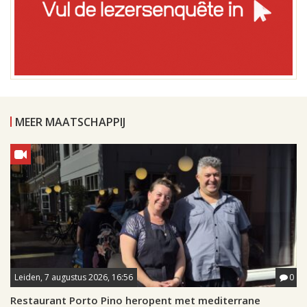
MEER MAATSCHAPPIJ
Leiden, 7 augustus 2026, 16:56
0
Restaurant Porto Pino heropent met mediterrane