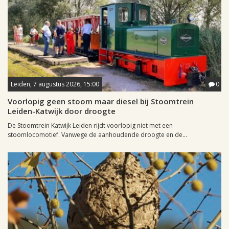
Leiden, 7 augustus 2026, 15:00
0
Voorlopig geen stoom maar diesel bij Stoomtrein
Leiden-Katwijk door droogte
De Stoomtrein Katwijk Leiden rijdt voorlopig niet met een
stoomlocomotief. Vanwege de aanhoudende droogte en de...