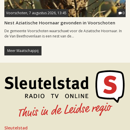
Voorschoten, 7 augustus 2026, 13:45
0
Nest Aziatische Hoornaar gevonden in Voorschoten
De gemeente Voorschoten waarschuwt voor de Aziatische Hoornaar. In
de Van Beethovenlaan is een nest van de...
Meer Maatschappij
Sleutelstad