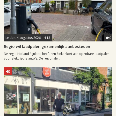
Leiden, 4 augustus 2026, 14:13
0
Regio wil laadpalen gezamenlijk aanbesteden
De regio Holland Rijnland heeft een flink tekort aan openbare laadpalen
voor elektrische auto's. De regionale...