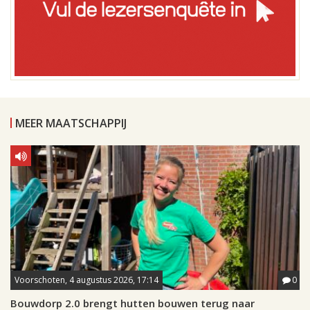
MEER MAATSCHAPPIJ
Voorschoten, 4 augustus 2026, 17:14
0
Bouwdorp 2.0 brengt hutten bouwen terug naar