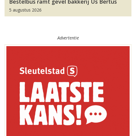
Bestelbus ramt gevel bakkerij Us Bertus
5 augustus 2026
Advertentie