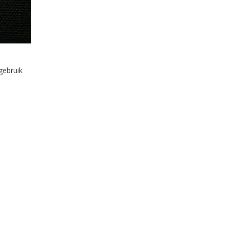
gebruik