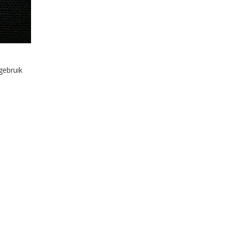
gebruik