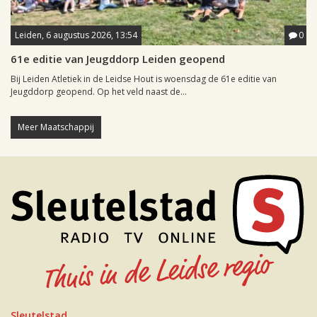
Leiden, 6 augustus 2026, 13:54
0
61e editie van Jeugddorp Leiden geopend
Bij Leiden Atletiek in de Leidse Hout is woensdag de 61e editie van
Jeugddorp geopend. Op het veld naast de...
Meer Maatschappij
Sleutelstad