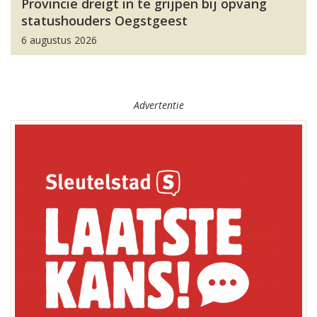
Provincie dreigt in te grijpen bij opvang
statushouders Oegstgeest
6 augustus 2026
Advertentie