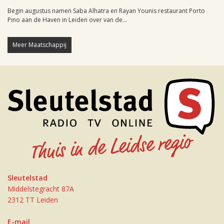
Begin augustus namen Saba Alhatra en Rayan Younis restaurant Porto
Pino aan de Haven in Leiden over van de...
Meer Maatschappij
Sleutelstad
Middelstegracht 87A
2312 TT Leiden
E-mail