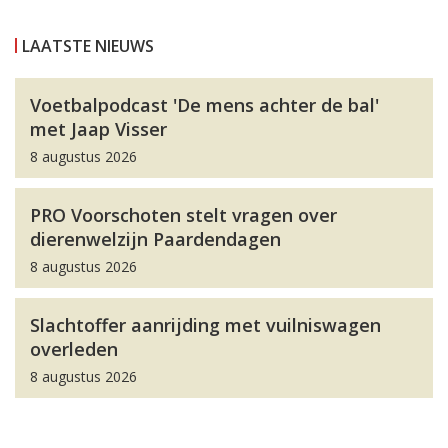
LAATSTE NIEUWS
Voetbalpodcast 'De mens achter de bal'
met Jaap Visser
8 augustus 2026
PRO Voorschoten stelt vragen over
dierenwelzijn Paardendagen
8 augustus 2026
Slachtoffer aanrijding met vuilniswagen
overleden
8 augustus 2026