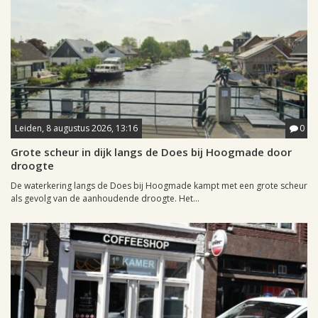
Leiden, 8 augustus 2026, 13:16
0
Grote scheur in dijk langs de Does bij Hoogmade door
droogte
De waterkering langs de Does bij Hoogmade kampt met een grote scheur
als gevolg van de aanhoudende droogte. Het...