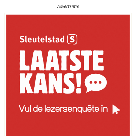
Advertentie