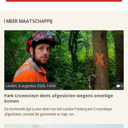
MEER MAATSCHAPPIJ
Leiden, 8 augustus 2026, 14:04
0
Park Cronesteyn deels afgesloten wegens onveilige
bomen
De komende tijd is een deel van het Leidse Polderpark Cronesteyn
afgesloten, omdat de gemeente er kap- en...