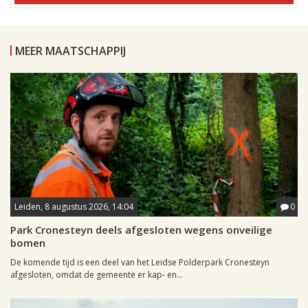
MEER MAATSCHAPPIJ
Leiden, 8 augustus 2026, 14:04
0
Park Cronesteyn deels afgesloten wegens onveilige
bomen
De komende tijd is een deel van het Leidse Polderpark Cronesteyn
afgesloten, omdat de gemeente er kap- en...