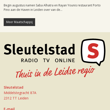
Begin augustus namen Saba Alhatra en Rayan Younis restaurant Porto
Pino aan de Haven in Leiden over van de...
Meer Maatschappij
Sleutelstad
Middelstegracht 87A
2312 TT Leiden
E-mail