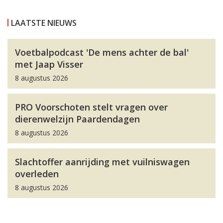
LAATSTE NIEUWS
Voetbalpodcast 'De mens achter de bal'
met Jaap Visser
8 augustus 2026
PRO Voorschoten stelt vragen over
dierenwelzijn Paardendagen
8 augustus 2026
Slachtoffer aanrijding met vuilniswagen
overleden
8 augustus 2026