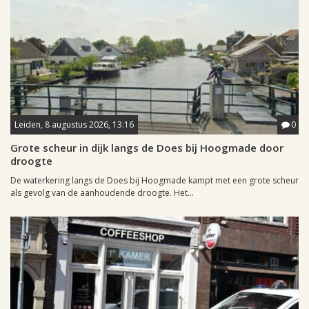
Leiden, 8 augustus 2026, 13:16
0
Grote scheur in dijk langs de Does bij Hoogmade door
droogte
De waterkering langs de Does bij Hoogmade kampt met een grote scheur
als gevolg van de aanhoudende droogte. Het...