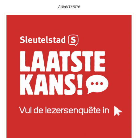
Advertentie