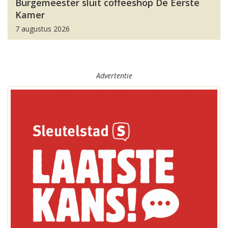
Burgemeester sluit coffeeshop De Eerste
Kamer
7 augustus 2026
Advertentie