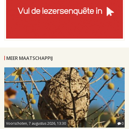
MEER MAATSCHAPPIJ
Voorschoten, 7 augustus 2026, 13:30
0