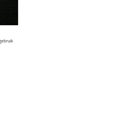
gebruik