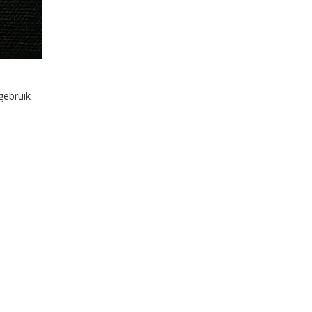
gebruik