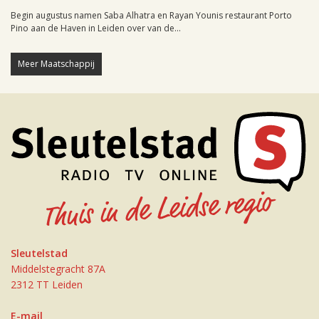
Begin augustus namen Saba Alhatra en Rayan Younis restaurant Porto
Pino aan de Haven in Leiden over van de...
Meer Maatschappij
Sleutelstad
Middelstegracht 87A
2312 TT Leiden
E-mail