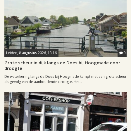
Leiden, 8 augustus 2026, 13:16
0
Grote scheur in dijk langs de Does bij Hoogmade door
droogte
De waterkering langs de Does bij Hoogmade kampt met een grote scheur
als gevolg van de aanhoudende droogte. Het...