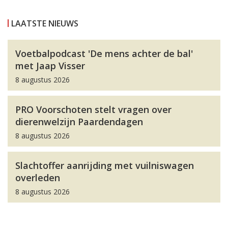
LAATSTE NIEUWS
Voetbalpodcast 'De mens achter de bal'
met Jaap Visser
8 augustus 2026
PRO Voorschoten stelt vragen over
dierenwelzijn Paardendagen
8 augustus 2026
Slachtoffer aanrijding met vuilniswagen
overleden
8 augustus 2026