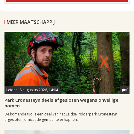
MEER MAATSCHAPPIJ
Leiden, 8 augustus 2026, 14:04
0
Park Cronesteyn deels afgesloten wegens onveilige
bomen
De komende tijd is een deel van het Leidse Polderpark Cronesteyn
afgesloten, omdat de gemeente er kap- en...