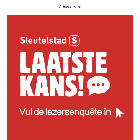
Advertentie