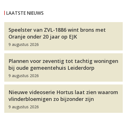
LAATSTE NIEUWS
Speelster van ZVL-1886 wint brons met
Oranje onder 20 jaar op EJK
9 augustus 2026
Plannen voor zeventig tot tachtig woningen
bij oude gemeentehuis Leiderdorp
9 augustus 2026
Nieuwe videoserie Hortus laat zien waarom
vlinderbloemigen zo bijzonder zijn
9 augustus 2026