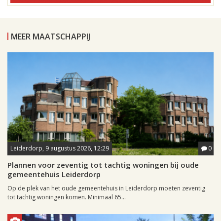
MEER MAATSCHAPPIJ
Leiderdorp, 9 augustus 2026, 12:29
0
Plannen voor zeventig tot tachtig woningen bij oude
gemeentehuis Leiderdorp
Op de plek van het oude gemeentehuis in Leiderdorp moeten zeventig
tot tachtig woningen komen. Minimaal 65...