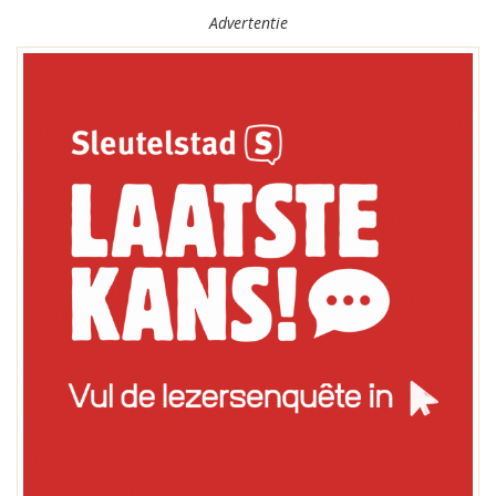
Advertentie