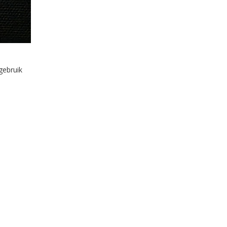
gebruik