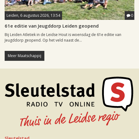
Leiden, 6 augustus 2026, 13:54
0
61e editie van Jeugddorp Leiden geopend
Bij Leiden Atletiek in de Leidse Hout is woensdag de 61e editie van
Jeugddorp geopend. Op het veld naast de...
Meer Maatschappij
Sleutelstad