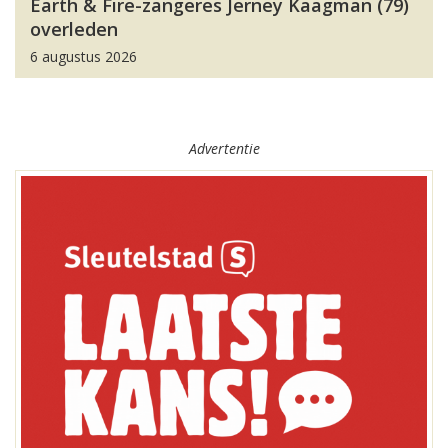
Earth & Fire-zangeres Jerney Kaagman (79)
overleden
6 augustus 2026
Advertentie