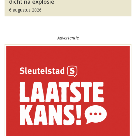
dicht na explosie
6 augustus 2026
Advertentie