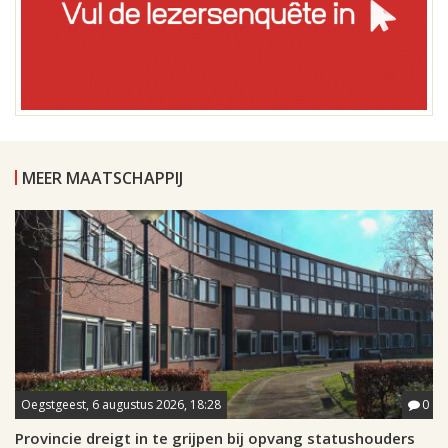
MEER MAATSCHAPPIJ
Oegstgeest, 6 augustus 2026, 18:28
0
Provincie dreigt in te grijpen bij opvang statushouders