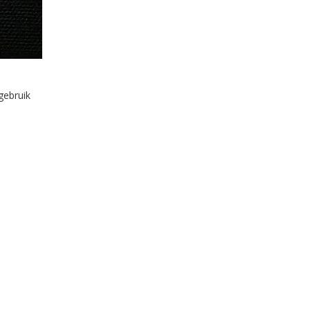
gebruik