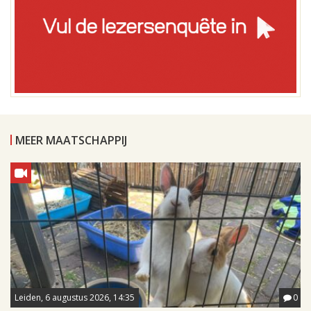
MEER MAATSCHAPPIJ
Leiden, 6 augustus 2026, 14:35
0