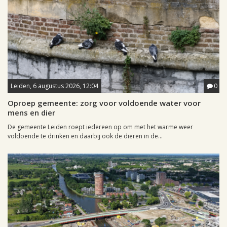
Leiden, 6 augustus 2026, 12:04
0
Oproep gemeente: zorg voor voldoende water voor
mens en dier
De gemeente Leiden roept iedereen op om met het warme weer
voldoende te drinken en daarbij ook de dieren in de...