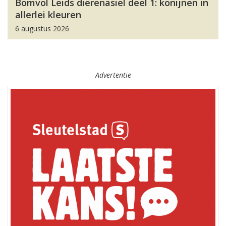
Bomvol Leids dierenasiel deel 1: konijnen in
allerlei kleuren
6 augustus 2026
Advertentie