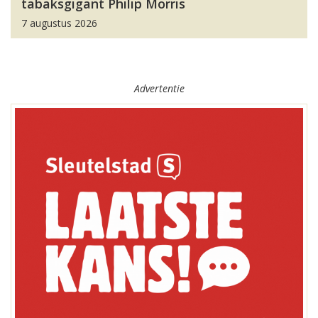
tabaksgigant Philip Morris
7 augustus 2026
Advertentie