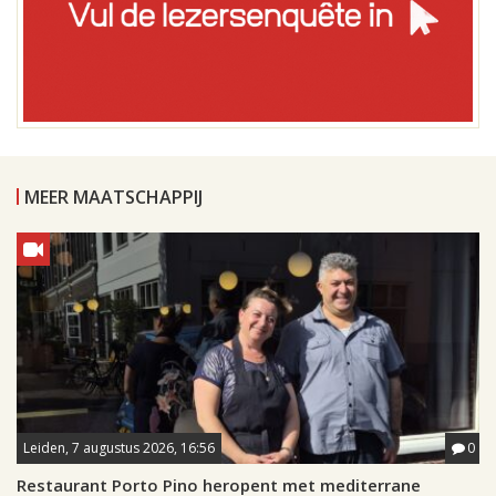
MEER MAATSCHAPPIJ
Leiden, 7 augustus 2026, 16:56
0
Restaurant Porto Pino heropent met mediterrane