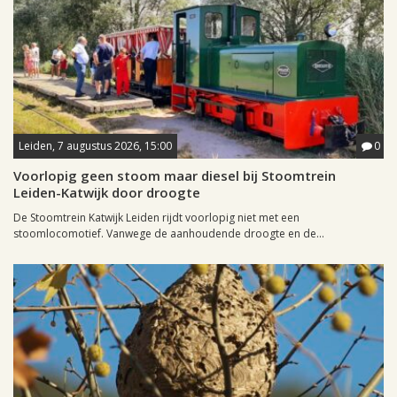
Leiden, 7 augustus 2026, 15:00
0
Voorlopig geen stoom maar diesel bij Stoomtrein
Leiden-Katwijk door droogte
De Stoomtrein Katwijk Leiden rijdt voorlopig niet met een
stoomlocomotief. Vanwege de aanhoudende droogte en de...