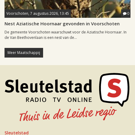
Voorschoten, 7 augustus 2026, 13:45
0
Nest Aziatische Hoornaar gevonden in Voorschoten
De gemeente Voorschoten waarschuwt voor de Aziatische Hoornaar. In
de Van Beethovenlaan is een nest van de...
Meer Maatschappij
Sleutelstad