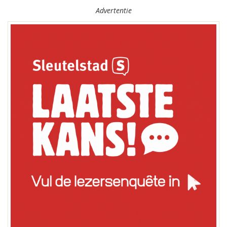
Advertentie