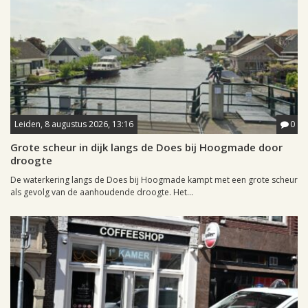
Leiden, 8 augustus 2026, 13:16
0
Grote scheur in dijk langs de Does bij Hoogmade door
droogte
De waterkering langs de Does bij Hoogmade kampt met een grote scheur
als gevolg van de aanhoudende droogte. Het...