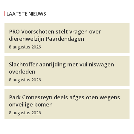
LAATSTE NIEUWS
PRO Voorschoten stelt vragen over
dierenwelzijn Paardendagen
8 augustus 2026
Slachtoffer aanrijding met vuilniswagen
overleden
8 augustus 2026
Park Cronesteyn deels afgesloten wegens
onveilige bomen
8 augustus 2026