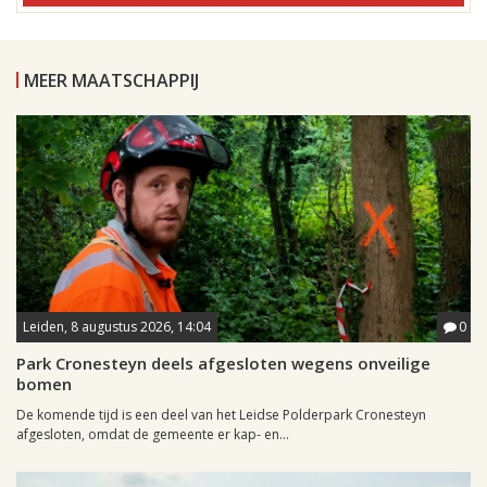
MEER MAATSCHAPPIJ
Leiden, 8 augustus 2026, 14:04
0
Park Cronesteyn deels afgesloten wegens onveilige
bomen
De komende tijd is een deel van het Leidse Polderpark Cronesteyn
afgesloten, omdat de gemeente er kap- en...