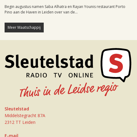
Begin augustus namen Saba Alhatra en Rayan Younis restaurant Porto
Pino aan de Haven in Leiden over van de...
Meer Maatschappij
Sleutelstad
Middelstegracht 87A
2312 TT Leiden
E-mail