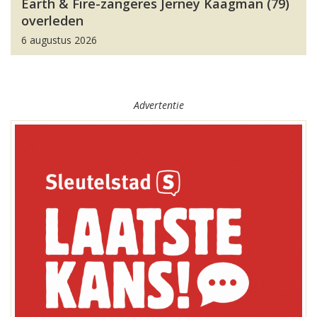
Earth & Fire-zangeres Jerney Kaagman (79)
overleden
6 augustus 2026
Advertentie