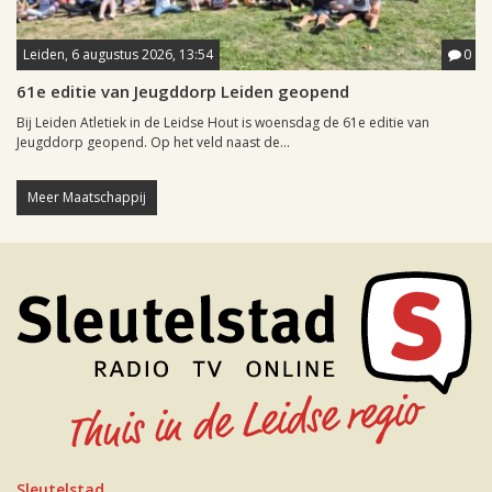
Leiden, 6 augustus 2026, 13:54
0
61e editie van Jeugddorp Leiden geopend
Bij Leiden Atletiek in de Leidse Hout is woensdag de 61e editie van
Jeugddorp geopend. Op het veld naast de...
Meer Maatschappij
Sleutelstad