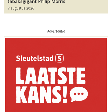
tabaksgigant Philip Morris
7 augustus 2026
Advertentie