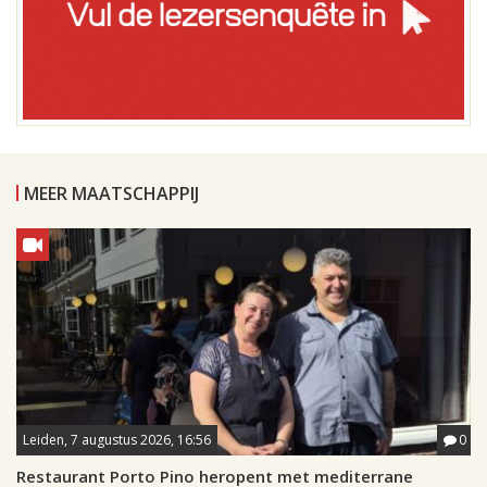
MEER MAATSCHAPPIJ
Leiden, 7 augustus 2026, 16:56
0
Restaurant Porto Pino heropent met mediterrane