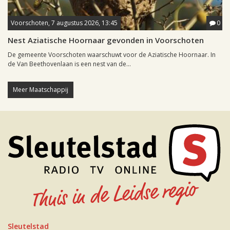
Voorschoten, 7 augustus 2026, 13:45
0
Nest Aziatische Hoornaar gevonden in Voorschoten
De gemeente Voorschoten waarschuwt voor de Aziatische Hoornaar. In
de Van Beethovenlaan is een nest van de...
Meer Maatschappij
Sleutelstad