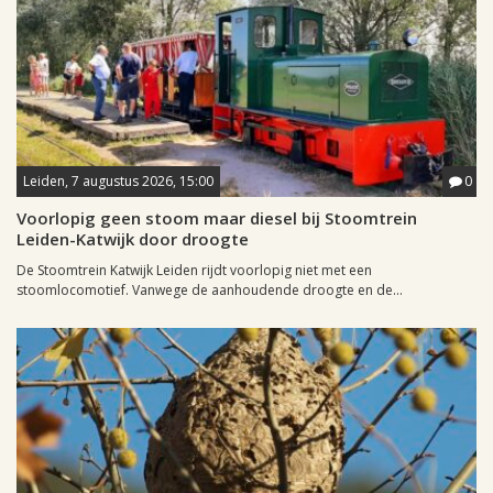
Leiden, 7 augustus 2026, 15:00
0
Voorlopig geen stoom maar diesel bij Stoomtrein
Leiden-Katwijk door droogte
De Stoomtrein Katwijk Leiden rijdt voorlopig niet met een
stoomlocomotief. Vanwege de aanhoudende droogte en de...