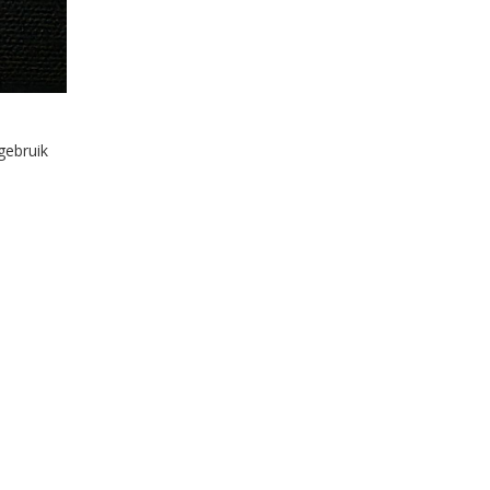
gebruik