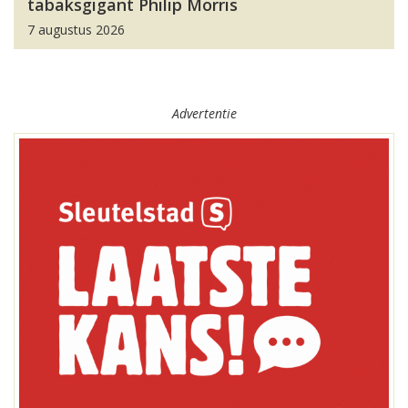
tabaksgigant Philip Morris
7 augustus 2026
Advertentie