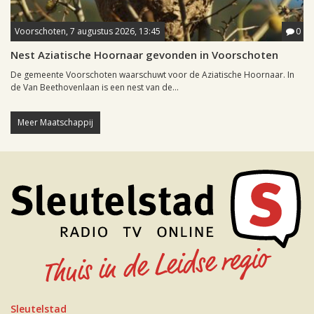
Voorschoten, 7 augustus 2026, 13:45
0
Nest Aziatische Hoornaar gevonden in Voorschoten
De gemeente Voorschoten waarschuwt voor de Aziatische Hoornaar. In
de Van Beethovenlaan is een nest van de...
Meer Maatschappij
Sleutelstad