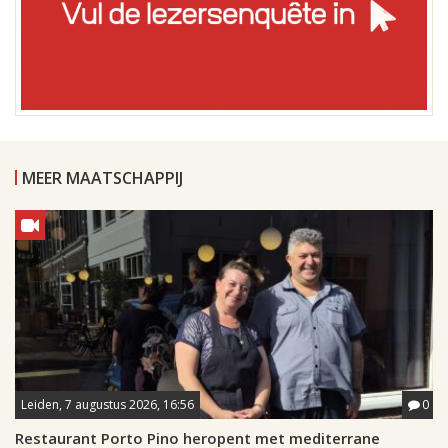
MEER MAATSCHAPPIJ
Leiden, 7 augustus 2026, 16:56
0
Restaurant Porto Pino heropent met mediterrane