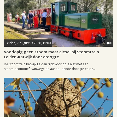
Leiden, 7 augustus 2026, 15:00
0
Voorlopig geen stoom maar diesel bij Stoomtrein
Leiden-Katwijk door droogte
De Stoomtrein Katwijk Leiden rijdt voorlopig niet met een
stoomlocomotief. Vanwege de aanhoudende droogte en de...