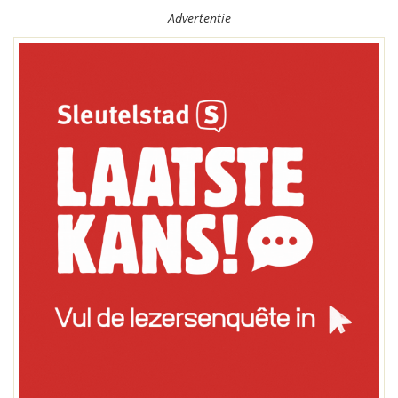
Advertentie