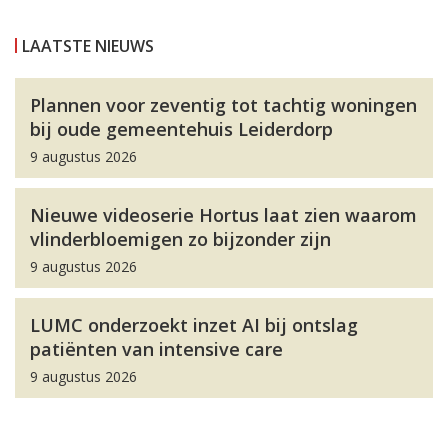
LAATSTE NIEUWS
Plannen voor zeventig tot tachtig woningen
bij oude gemeentehuis Leiderdorp
9 augustus 2026
Nieuwe videoserie Hortus laat zien waarom
vlinderbloemigen zo bijzonder zijn
9 augustus 2026
LUMC onderzoekt inzet AI bij ontslag
patiënten van intensive care
9 augustus 2026