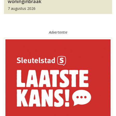
woninginbraak
7 augustus 2026
Advertentie