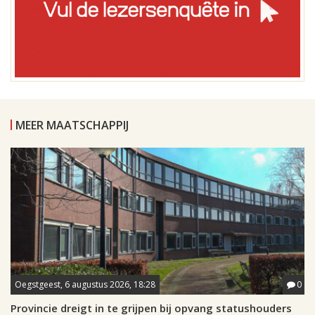
MEER MAATSCHAPPIJ
Oegstgeest, 6 augustus 2026, 18:28
0
Provincie dreigt in te grijpen bij opvang statushouders