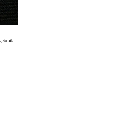
gebruik