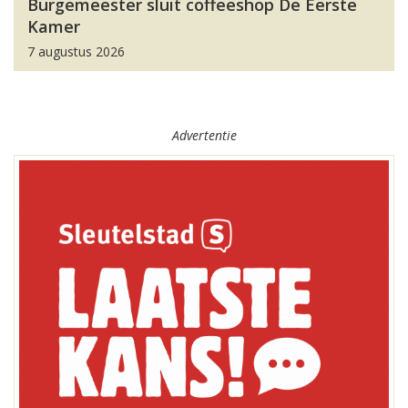
Burgemeester sluit coffeeshop De Eerste
Kamer
7 augustus 2026
Advertentie