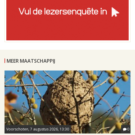
MEER MAATSCHAPPIJ
Voorschoten, 7 augustus 2026, 13:30
0