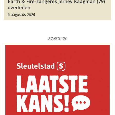
Earth & Fire-zangeres Jerney Kaagman (79)
overleden
6 augustus 2026
Advertentie