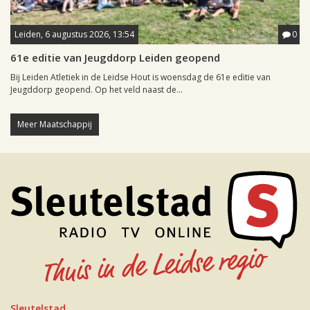
Leiden, 6 augustus 2026, 13:54
0
61e editie van Jeugddorp Leiden geopend
Bij Leiden Atletiek in de Leidse Hout is woensdag de 61e editie van
Jeugddorp geopend. Op het veld naast de...
Meer Maatschappij
Sleutelstad