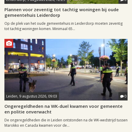
Plannen voor zeventig tot tachtig woningen bij oude
gemeentehuis Leiderdorp
Op de plek van het oude gemeentehuis in Leiderdorp moeten zeventig
tot tachtig woningen komen. Minimaal 65...
Leiden, 9 augustus 2026, 09:03
0
Ongeregeldheden na WK-duel kwamen voor gemeente
en politie onverwacht
De ongeregeldheden die in Leiden ontstonden na de WK-wedstrijd tussen
Marokko en Canada kwamen voor de...