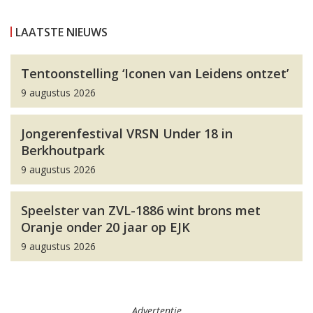
LAATSTE NIEUWS
Tentoonstelling ‘Iconen van Leidens ontzet’
9 augustus 2026
Jongerenfestival VRSN Under 18 in
Berkhoutpark
9 augustus 2026
Speelster van ZVL-1886 wint brons met
Oranje onder 20 jaar op EJK
9 augustus 2026
Advertentie