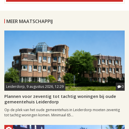
MEER MAATSCHAPPIJ
Leiderdorp, 9 augustus 2026, 12:29
0
Plannen voor zeventig tot tachtig woningen bij oude
gemeentehuis Leiderdorp
Op de plek van het oude gemeentehuis in Leiderdorp moeten zeventig
tot tachtig woningen komen. Minimaal 65...