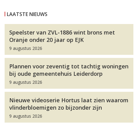
LAATSTE NIEUWS
Speelster van ZVL-1886 wint brons met
Oranje onder 20 jaar op EJK
9 augustus 2026
Plannen voor zeventig tot tachtig woningen
bij oude gemeentehuis Leiderdorp
9 augustus 2026
Nieuwe videoserie Hortus laat zien waarom
vlinderbloemigen zo bijzonder zijn
9 augustus 2026