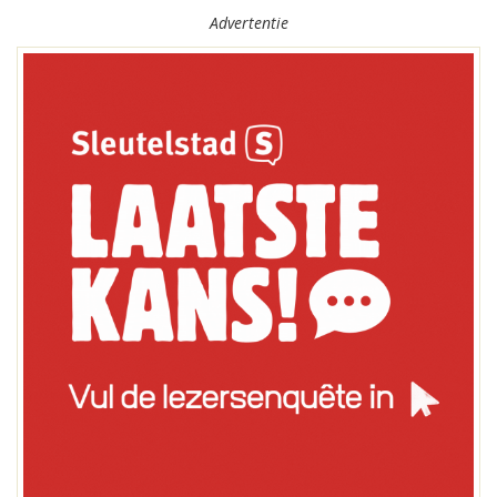
Advertentie