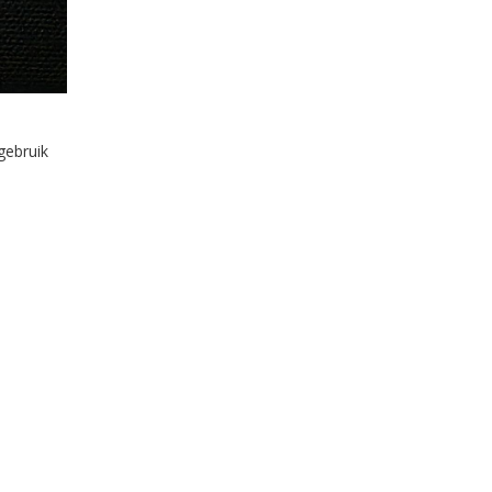
gebruik