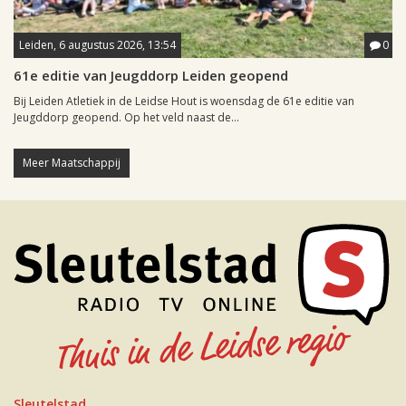
Leiden, 6 augustus 2026, 13:54
0
61e editie van Jeugddorp Leiden geopend
Bij Leiden Atletiek in de Leidse Hout is woensdag de 61e editie van
Jeugddorp geopend. Op het veld naast de...
Meer Maatschappij
Sleutelstad