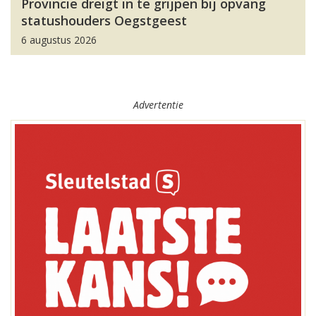
Provincie dreigt in te grijpen bij opvang
statushouders Oegstgeest
6 augustus 2026
Advertentie