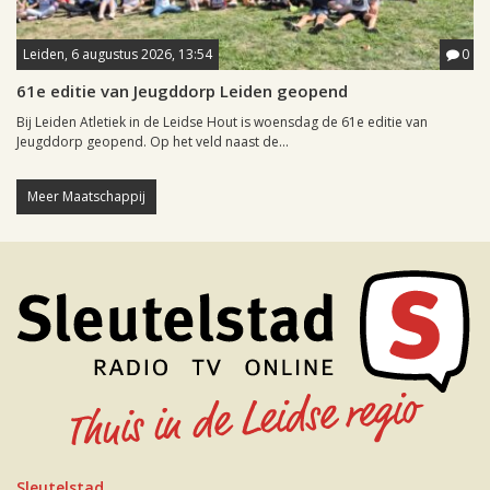
Leiden, 6 augustus 2026, 13:54
0
61e editie van Jeugddorp Leiden geopend
Bij Leiden Atletiek in de Leidse Hout is woensdag de 61e editie van
Jeugddorp geopend. Op het veld naast de...
Meer Maatschappij
Sleutelstad