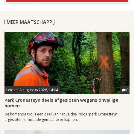
MEER MAATSCHAPPIJ
Leiden, 8 augustus 2026, 14:04
0
Park Cronesteyn deels afgesloten wegens onveilige
bomen
De komende tijd is een deel van het Leidse Polderpark Cronesteyn
afgesloten, omdat de gemeente er kap- en...