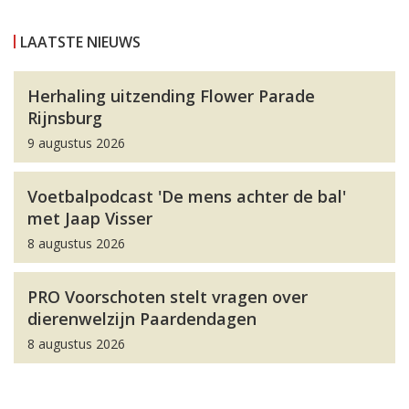
LAATSTE NIEUWS
Herhaling uitzending Flower Parade
Rijnsburg
9 augustus 2026
Voetbalpodcast 'De mens achter de bal'
met Jaap Visser
8 augustus 2026
PRO Voorschoten stelt vragen over
dierenwelzijn Paardendagen
8 augustus 2026