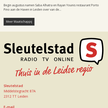
Begin augustus namen Saba Alhatra en Rayan Younis restaurant Porto
Pino aan de Haven in Leiden over van de...
Meer Maatschappij
Sleutelstad
Middelstegracht 87A
2312 TT Leiden
E-mail