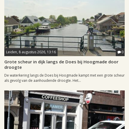
Leiden, 8 augustus 2026, 13:16
0
Grote scheur in dijk langs de Does bij Hoogmade door
droogte
De waterkering langs de Does bij Hoogmade kampt met een grote scheur
als gevolg van de aanhoudende droogte. Het...