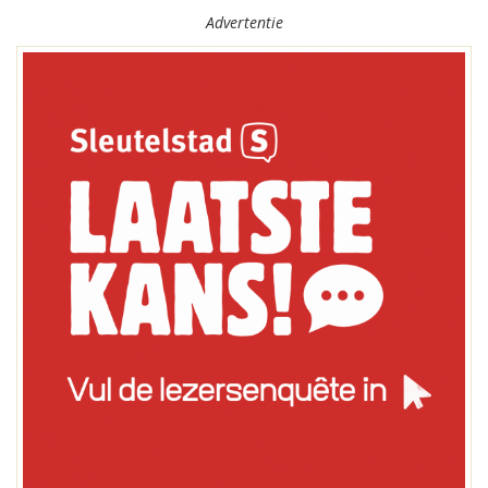
Advertentie