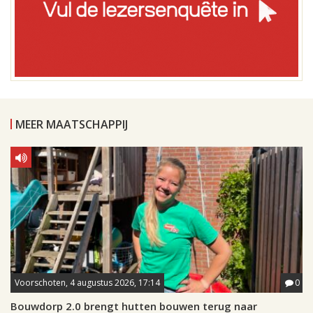
MEER MAATSCHAPPIJ
Voorschoten, 4 augustus 2026, 17:14
0
Bouwdorp 2.0 brengt hutten bouwen terug naar