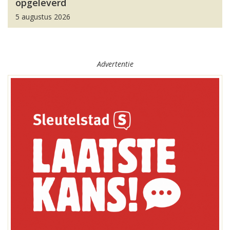
opgeleverd
5 augustus 2026
Advertentie