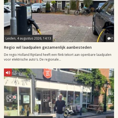
Leiden, 4 augustus 2026, 14:13
0
Regio wil laadpalen gezamenlijk aanbesteden
De regio Holland Rijnland heeft een flink tekort aan openbare laadpalen
voor elektrische auto's. De regionale...