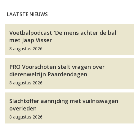
LAATSTE NIEUWS
Voetbalpodcast 'De mens achter de bal'
met Jaap Visser
8 augustus 2026
PRO Voorschoten stelt vragen over
dierenwelzijn Paardendagen
8 augustus 2026
Slachtoffer aanrijding met vuilniswagen
overleden
8 augustus 2026