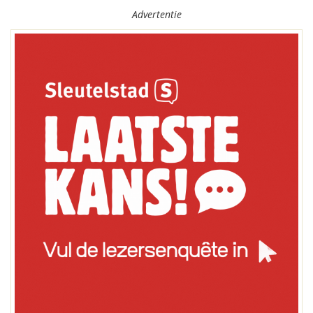
Advertentie