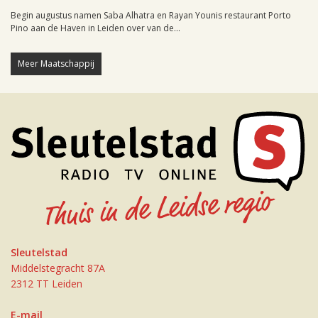
Begin augustus namen Saba Alhatra en Rayan Younis restaurant Porto
Pino aan de Haven in Leiden over van de...
Meer Maatschappij
Sleutelstad
Middelstegracht 87A
2312 TT Leiden
E-mail