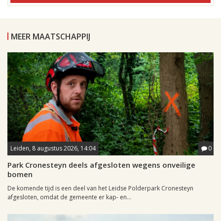
MEER MAATSCHAPPIJ
Leiden, 8 augustus 2026, 14:04
0
Park Cronesteyn deels afgesloten wegens onveilige
bomen
De komende tijd is een deel van het Leidse Polderpark Cronesteyn
afgesloten, omdat de gemeente er kap- en...