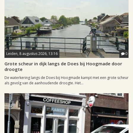
Leiden, 8 augustus 2026, 13:16
0
Grote scheur in dijk langs de Does bij Hoogmade door
droogte
De waterkering langs de Does bij Hoogmade kampt met een grote scheur
als gevolg van de aanhoudende droogte. Het...