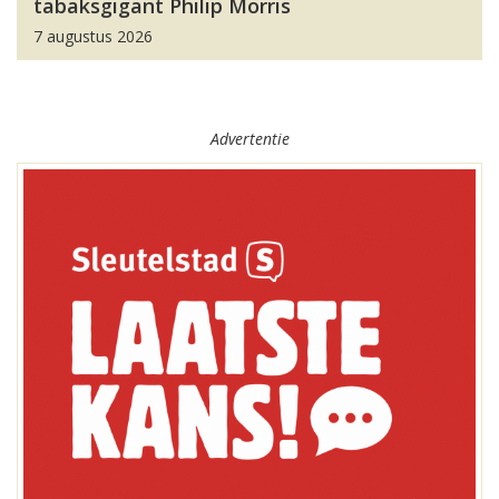
tabaksgigant Philip Morris
7 augustus 2026
Advertentie