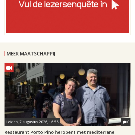
MEER MAATSCHAPPIJ
Leiden, 7 augustus 2026, 16:56
0
Restaurant Porto Pino heropent met mediterrane