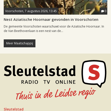
Voorschoten, 7 augustus 2026, 13:45
0
Nest Aziatische Hoornaar gevonden in Voorschoten
De gemeente Voorschoten waarschuwt voor de Aziatische Hoornaar. In
de Van Beethovenlaan is een nest van de...
Meer Maatschappij
Sleutelstad