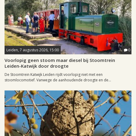
Leiden, 7 augustus 2026, 15:00
0
Voorlopig geen stoom maar diesel bij Stoomtrein
Leiden-Katwijk door droogte
De Stoomtrein Katwijk Leiden rijdt voorlopig niet met een
stoomlocomotief. Vanwege de aanhoudende droogte en de...