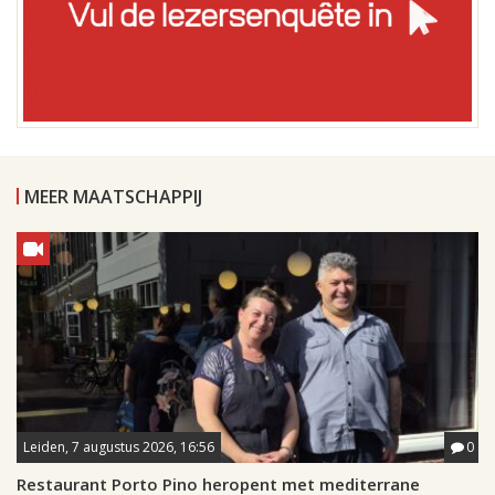
MEER MAATSCHAPPIJ
Leiden, 7 augustus 2026, 16:56
0
Restaurant Porto Pino heropent met mediterrane