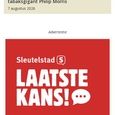
tabaksgigant Philip Morris
7 augustus 2026
Advertentie