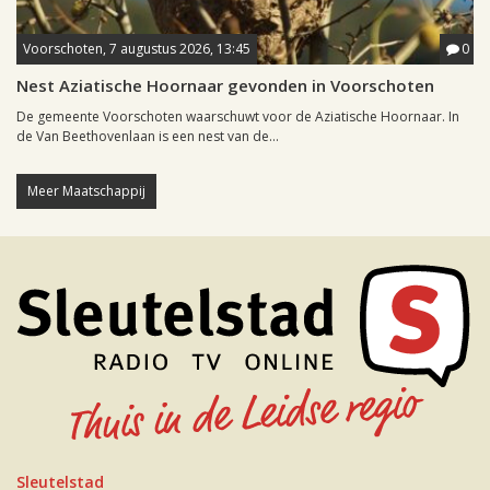
Voorschoten, 7 augustus 2026, 13:45
0
Nest Aziatische Hoornaar gevonden in Voorschoten
De gemeente Voorschoten waarschuwt voor de Aziatische Hoornaar. In
de Van Beethovenlaan is een nest van de...
Meer Maatschappij
Sleutelstad