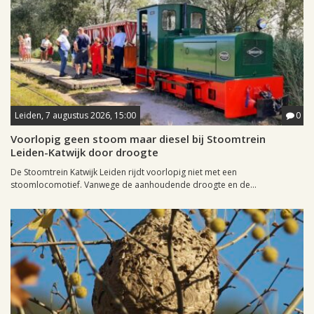
Leiden, 7 augustus 2026, 15:00
0
Voorlopig geen stoom maar diesel bij Stoomtrein
Leiden-Katwijk door droogte
De Stoomtrein Katwijk Leiden rijdt voorlopig niet met een
stoomlocomotief. Vanwege de aanhoudende droogte en de...