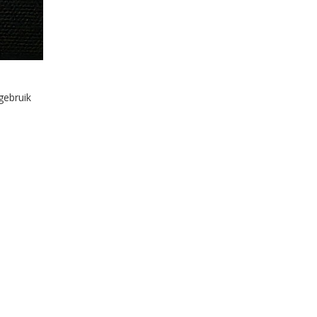
gebruik