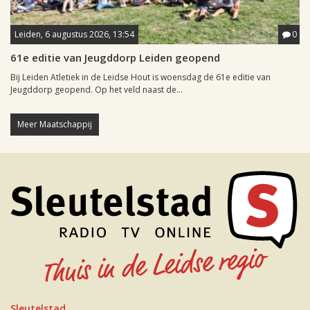
Leiden, 6 augustus 2026, 13:54
0
61e editie van Jeugddorp Leiden geopend
Bij Leiden Atletiek in de Leidse Hout is woensdag de 61e editie van
Jeugddorp geopend. Op het veld naast de...
Meer Maatschappij
Sleutelstad