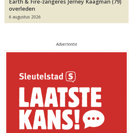
Earth & Fire-zangeres Jerney Kaagman (79)
overleden
6 augustus 2026
Advertentie