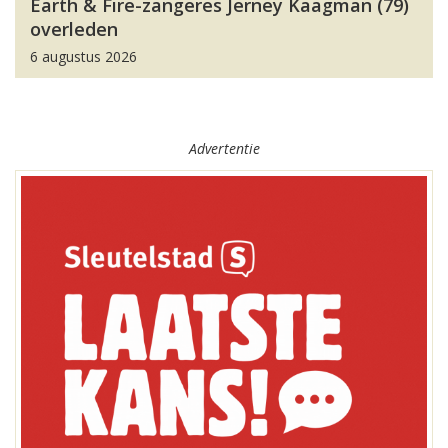
Earth & Fire-zangeres Jerney Kaagman (79)
overleden
6 augustus 2026
Advertentie