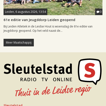
Leiden, 6 augustus 2026, 13:54
0
61e editie van Jeugddorp Leiden geopend
Bij Leiden Atletiek in de Leidse Hout is woensdag de 61e editie van
Jeugddorp geopend. Op het veld naast de...
Meer Maatschappij
Sleutelstad