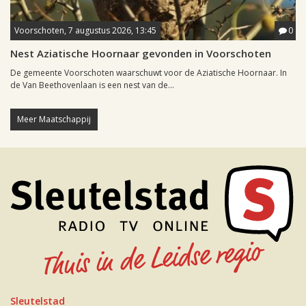
Voorschoten, 7 augustus 2026, 13:45
0
Nest Aziatische Hoornaar gevonden in Voorschoten
De gemeente Voorschoten waarschuwt voor de Aziatische Hoornaar. In
de Van Beethovenlaan is een nest van de...
Meer Maatschappij
Sleutelstad