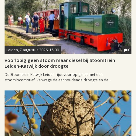
Leiden, 7 augustus 2026, 15:00
0
Voorlopig geen stoom maar diesel bij Stoomtrein
Leiden-Katwijk door droogte
De Stoomtrein Katwijk Leiden rijdt voorlopig niet met een
stoomlocomotief. Vanwege de aanhoudende droogte en de...