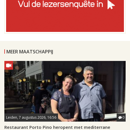
MEER MAATSCHAPPIJ
Leiden, 7 augustus 2026, 16:56
0
Restaurant Porto Pino heropent met mediterrane