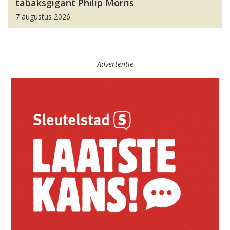
tabaksgigant Philip Morris
7 augustus 2026
Advertentie