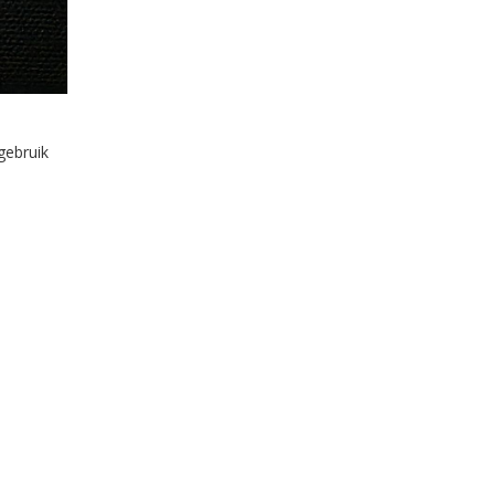
gebruik