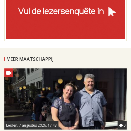
MEER MAATSCHAPPIJ
Leiden, 7 augustus 2026, 17:43
0