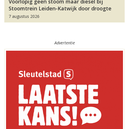
Voorlopig geen stoom maar diesel bij
Stoomtrein Leiden-Katwijk door droogte
7 augustus 2026
Advertentie