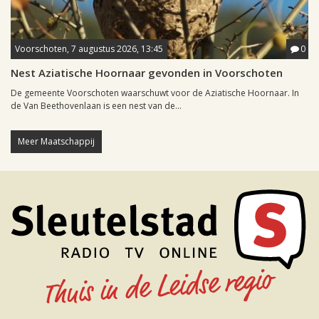
Voorschoten, 7 augustus 2026, 13:45
0
Nest Aziatische Hoornaar gevonden in Voorschoten
De gemeente Voorschoten waarschuwt voor de Aziatische Hoornaar. In
de Van Beethovenlaan is een nest van de...
Meer Maatschappij