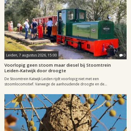
Leiden, 7 augustus 2026, 15:00
0
Voorlopig geen stoom maar diesel bij Stoomtrein
Leiden-Katwijk door droogte
De Stoomtrein Katwijk Leiden rijdt voorlopig niet met een
stoomlocomotief. Vanwege de aanhoudende droogte en de...