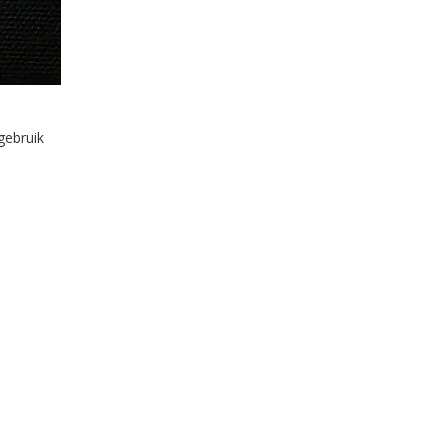
gebruik