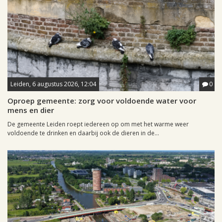
Leiden, 6 augustus 2026, 12:04
0
Oproep gemeente: zorg voor voldoende water voor
mens en dier
De gemeente Leiden roept iedereen op om met het warme weer
voldoende te drinken en daarbij ook de dieren in de...