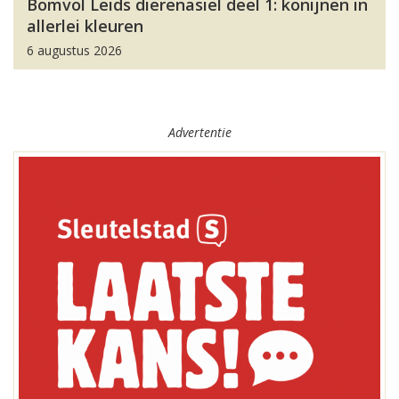
Bomvol Leids dierenasiel deel 1: konijnen in
allerlei kleuren
6 augustus 2026
Advertentie