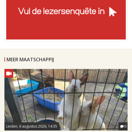
MEER MAATSCHAPPIJ
Leiden, 6 augustus 2026, 14:35
0