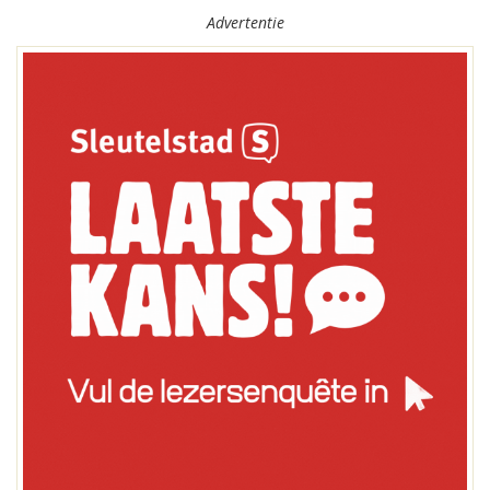
Advertentie