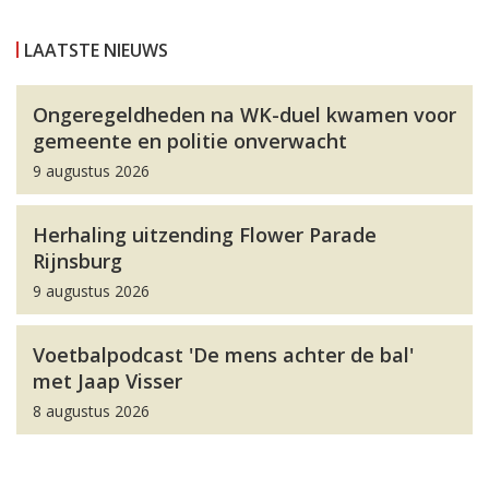
LAATSTE NIEUWS
Ongeregeldheden na WK-duel kwamen voor
gemeente en politie onverwacht
9 augustus 2026
Herhaling uitzending Flower Parade
Rijnsburg
9 augustus 2026
Voetbalpodcast 'De mens achter de bal'
met Jaap Visser
8 augustus 2026