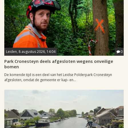
Leiden, 8 augustus 2026, 14:04
0
Park Cronesteyn deels afgesloten wegens onveilige
bomen
De komende tijd is een deel van het Leidse Polderpark Cronesteyn
afgesloten, omdat de gemeente er kap- en...