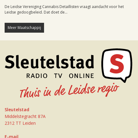
De Leidse Vereniging Cannabis Detaillisten vraagt aandacht voor het
Leidse gedoogbeleid. Dat doet de...
Meer Maatschappij
Sleutelstad
Middelstegracht 87A
2312 TT Leiden
E-mail