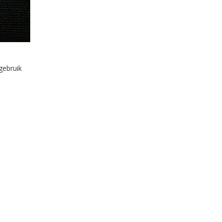
gebruik